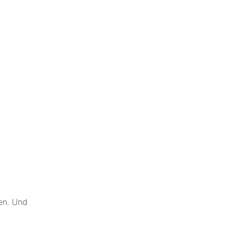
den. Und