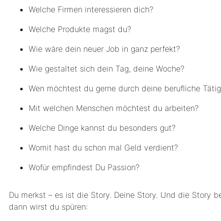
Welche Firmen interessieren dich?
Welche Produkte magst du?
Wie wäre dein neuer Job in ganz perfekt?
Wie gestaltet sich dein Tag, deine Woche?
Wen möchtest du gerne durch deine berufliche Täti
Mit welchen Menschen möchtest du arbeiten?
Welche Dinge kannst du besonders gut?
Womit hast du schon mal Geld verdient?
Wofür empfindest Du Passion?
Du merkst – es ist die Story. Deine Story. Und die Story b
dann wirst du spüren: