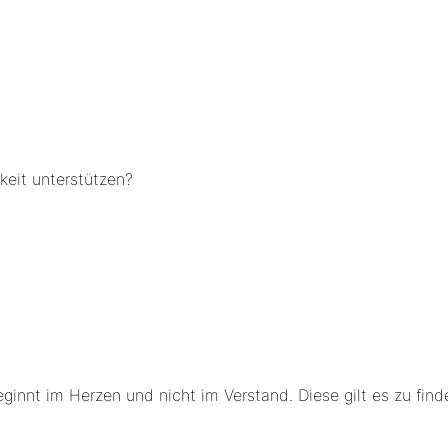
gkeit unterstützen?
eginnt im Herzen und nicht im Verstand. Diese gilt es zu fin