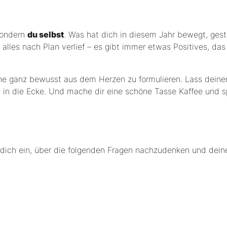
 sondern
du selbst
. Was hat dich in diesem Jahr bewegt, gest
 alles nach Plan verlief – es gibt immer etwas Positives, das
 ganz bewusst aus dem Herzen zu formulieren. Lass deine
hn in die Ecke. Und mache dir eine schöne Tasse Kaffee und 
 dich ein, über die folgenden Fragen nachzudenken und dein