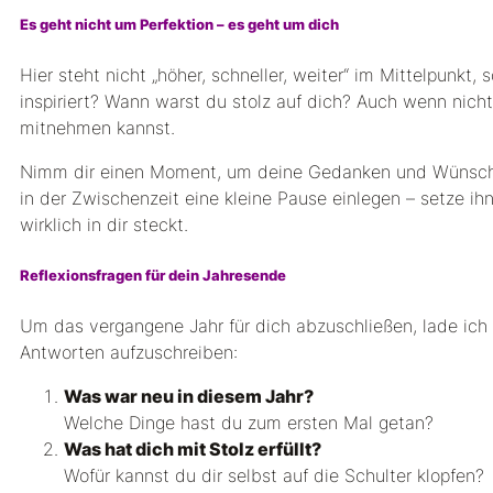
Es geht nicht um Perfektion – es geht um dich
Hier steht nicht „höher, schneller, weiter“ im Mittelpunkt,
inspiriert? Wann warst du stolz auf dich? Auch wenn nicht
mitnehmen kannst.
Nimm dir einen Moment, um deine Gedanken und Wünsche
in der Zwischenzeit eine kleine Pause einlegen – setze i
wirklich in dir steckt.
Reflexionsfragen für dein Jahresende
Um das vergangene Jahr für dich abzuschließen, lade ich
Antworten aufzuschreiben:
Was war neu in diesem Jahr?
Welche Dinge hast du zum ersten Mal getan?
Was hat dich mit Stolz erfüllt?
Wofür kannst du dir selbst auf die Schulter klopfen?